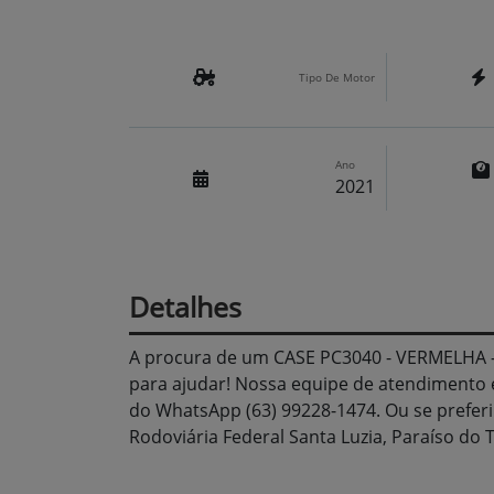
Tipo De Motor
Ano
2021
Detalhes
A procura de um CASE PC3040 - VERMELHA
para ajudar! Nossa equipe de atendimento 
do WhatsApp (63) 99228-1474. Ou se preferi
Rodoviária Federal Santa Luzia, Paraíso do T