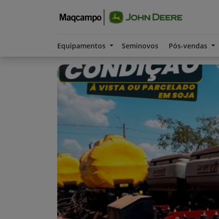
Equipamentos
Seminovos
Pós-vendas