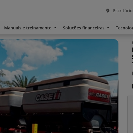
Escritório
Manuais e treinamento
Soluções financeiras
Tecnolo