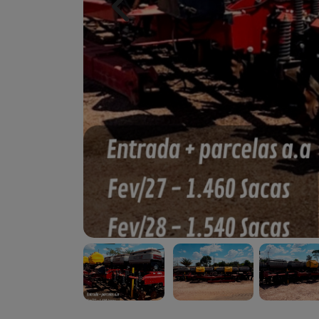
Previous