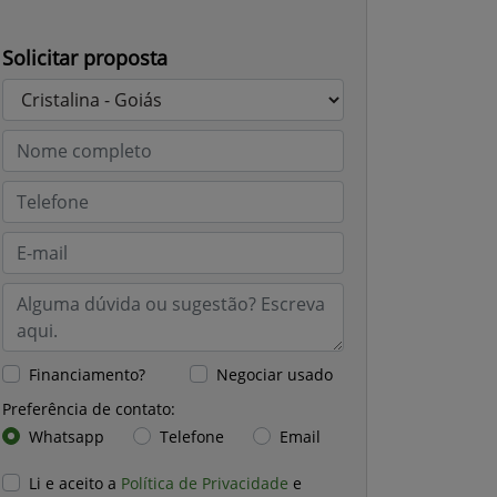
Solicitar proposta
Financiamento?
Negociar usado
Preferência de contato:
Whatsapp
Telefone
Email
Li e aceito a
Política de Privacidade
e