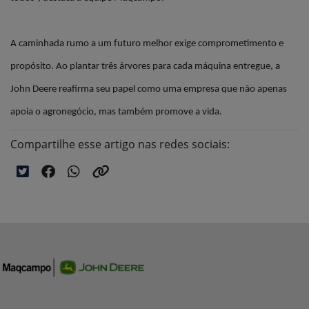
A caminhada rumo a um futuro melhor exige comprometimento e
propósito. Ao plantar três árvores para cada máquina entregue, a
John Deere reafirma seu papel como uma empresa que não apenas
apoia o agronegócio, mas também promove a vida.
Compartilhe esse artigo nas redes sociais: