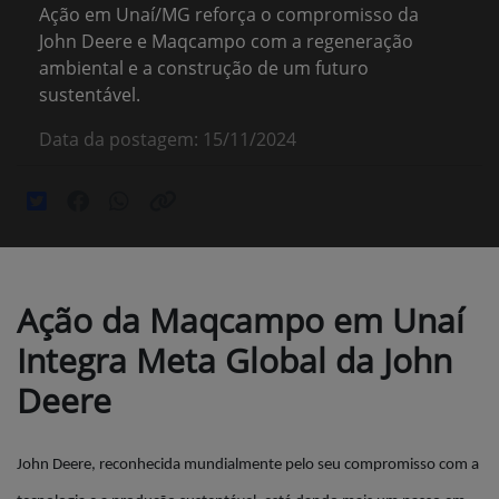
Ação em Unaí/MG reforça o compromisso da
John Deere e Maqcampo com a regeneração
ambiental e a construção de um futuro
sustentável.
Data da postagem: 15/11/2024
Ação da Maqcampo em Unaí
Integra Meta Global da John
Deere
John Deere, reconhecida mundialmente pelo seu compromisso com a