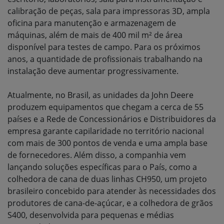
calibração de peças, sala para impressoras 3D, ampla
oficina para manutenção e armazenagem de
máquinas, além de mais de 400 mil m² de área
disponível para testes de campo. Para os próximos
anos, a quantidade de profissionais trabalhando na
instalação deve aumentar progressivamente.
Atualmente, no Brasil, as unidades da John Deere
produzem equipamentos que chegam a cerca de 55
países e a Rede de Concessionários e Distribuidores da
empresa garante capilaridade no território nacional
com mais de 300 pontos de venda e uma ampla base
de fornecedores. Além disso, a companhia vem
lançando soluções específicas para o País, como a
colhedora de cana de duas linhas CH950, um projeto
brasileiro concebido para atender às necessidades dos
produtores de cana-de-açúcar, e a colhedora de grãos
S400, desenvolvida para pequenas e médias