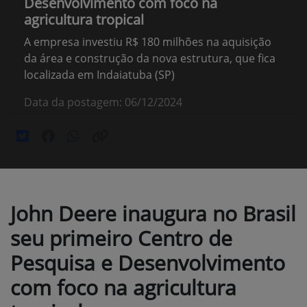
Desenvolvimento com foco na
agricultura tropical
A empresa investiu R$ 180 milhões na aquisição
da área e construção da nova estrutura, que fica
localizada em Indaiatuba (SP)
Data da postagem: 06/12/2024
John Deere inaugura no Brasil
seu primeiro Centro de
Pesquisa e Desenvolvimento
com foco na agricultura