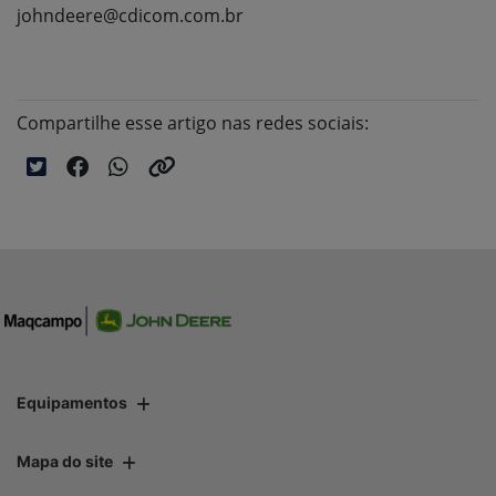
johndeere@cdicom.com.br
Compartilhe esse artigo nas redes sociais:
Equipamentos
Mapa do site