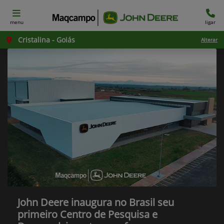
menu
ligar
Cristalina - Goiás
Alterar
John Deere inaugura no Brasil seu
primeiro Centro de Pesquisa e