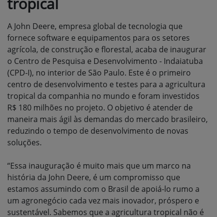
tropical
A John Deere, empresa global de tecnologia que
fornece software e equipamentos para os setores
agrícola, de construção e florestal, acaba de inaugurar
o Centro de Pesquisa e Desenvolvimento - Indaiatuba
(CPD-I), no interior de São Paulo. Este é o primeiro
centro de desenvolvimento e testes para a agricultura
tropical da companhia no mundo e foram investidos
R$ 180 milhões no projeto. O objetivo é atender de
maneira mais ágil às demandas do mercado brasileiro,
reduzindo o tempo de desenvolvimento de novas
soluções.
“Essa inauguração é muito mais que um marco na
história da John Deere, é um compromisso que
estamos assumindo com o Brasil de apoiá-lo rumo a
um agronegócio cada vez mais inovador, próspero e
sustentável. Sabemos que a agricultura tropical não é