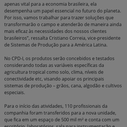
apenas vital para a economia brasileira, ela
desempenha um papel essencial no futuro do planeta.
Por isso, vamos trabalhar para trazer soluções que
transformarão o campo e atenderão de maneira ainda
mais eficaz às necessidades dos nossos clientes
brasileiros”, ressalta Cristiano Correia, vice-presidente
de Sistemas de Produção para a América Latina.
No CPD-I, os produtos serão concebidos e testados
considerando todas as variáveis específicas da
agricultura tropical como solo, clima, níveis de
conectividade etc, visando apoiar os principais
sistemas de produção – grãos, cana, algodão e cultivos
especiais.
Para o início das atividades, 110 profissionais da
companhia foram transferidos para a nova unidade,
que fica em um espaço de 500 mil m² e conta com um
escritório, laboratórios, sala para instrumentação e