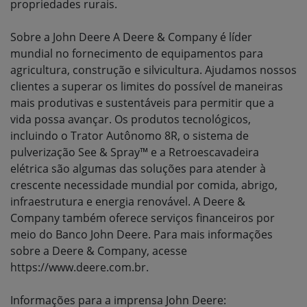
propriedades rurais.
Sobre a John Deere A Deere & Company é líder
mundial no fornecimento de equipamentos para
agricultura, construção e silvicultura. Ajudamos nossos
clientes a superar os limites do possível de maneiras
mais produtivas e sustentáveis para permitir que a
vida possa avançar. Os produtos tecnológicos,
incluindo o Trator Autônomo 8R, o sistema de
pulverização See & Spray™ e a Retroescavadeira
elétrica são algumas das soluções para atender à
crescente necessidade mundial por comida, abrigo,
infraestrutura e energia renovável. A Deere &
Company também oferece serviços financeiros por
meio do Banco John Deere. Para mais informações
sobre a Deere & Company, acesse
https://www.deere.com.br.
Informações para a imprensa John Deere: