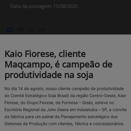
Data da postagem: 15/08/2025
Kaio Fiorese, cliente
Maqcampo, é campeão de
produtividade na soja
No dia 14 de agosto, nosso cliente campeão de produtividade
do
Comitê Estratégico Soja Brasil) da região Centro-Oeste, Kaio
Fiorese, do Grupo Fiorese, de Formosa – Goiás, esteve no
Escritório Regional da John Deere em Indaiatuba – SP, a convite
da fábrica para um painel de Planejamento estratégico dos
Sistemas de Produção com clientes, fábrica e concessionários.