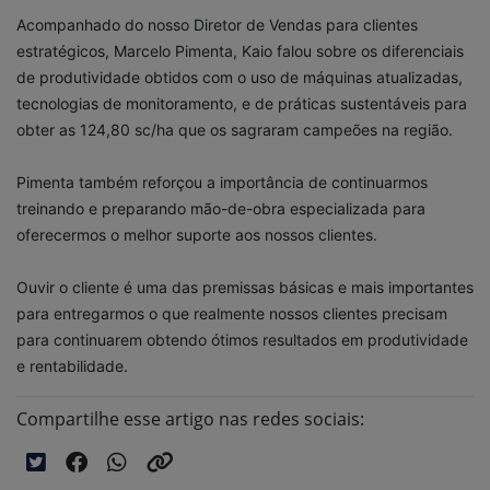
Acompanhado do nosso Diretor de Vendas para clientes
estratégicos, Marcelo Pimenta, Kaio falou sobre os diferenciais
de produtividade obtidos com o uso de máquinas atualizadas,
tecnologias de monitoramento, e de práticas sustentáveis para
obter as 124,80 sc/ha que os sagraram campeões na região.
Pimenta também reforçou a importância de continuarmos
treinando e preparando mão-de-obra especializada para
oferecermos o melhor suporte aos nossos clientes.
Ouvir o cliente é uma das premissas básicas e mais importantes
para entregarmos o que realmente nossos clientes precisam
para continuarem obtendo ótimos resultados em produtividade
e rentabilidade.
Compartilhe esse artigo nas redes sociais: