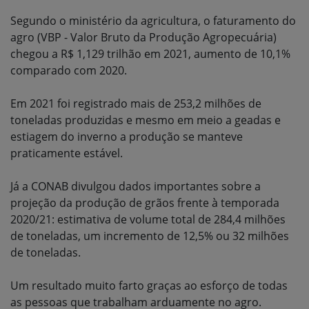
Segundo o ministério da agricultura, o faturamento do
agro (VBP - Valor Bruto da Produção Agropecuária)
chegou a R$ 1,129 trilhão em 2021, aumento de 10,1%
comparado com 2020.
Em 2021 foi registrado mais de 253,2 milhões de
toneladas produzidas e mesmo em meio a geadas e
estiagem do inverno a produção se manteve
praticamente estável.
Já a CONAB divulgou dados importantes sobre a
projeção da produção de grãos frente à temporada
2020/21: estimativa de volume total de 284,4 milhões
de toneladas, um incremento de 12,5% ou 32 milhões
de toneladas.
Um resultado muito farto graças ao esforço de todas
as pessoas que trabalham arduamente no agro.