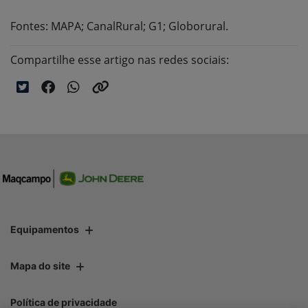
Fontes: MAPA; CanalRural; G1; Globorural.
Compartilhe esse artigo nas redes sociais:
Equipamentos
Mapa do site
Política de privacidade