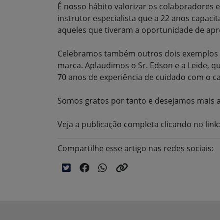
É nosso hábito valorizar os colaboradores
instrutor especialista que a 22 anos capacit
aqueles que tiveram a oportunidade de apr
Celebramos também outros dois exemplos de
marca. Aplaudimos o Sr. Edson e a Leide, 
70 anos de experiência de cuidado com o 
Somos gratos por tanto e desejamos mais 
Veja a publicação completa clicando no l
Compartilhe esse artigo nas redes sociais: