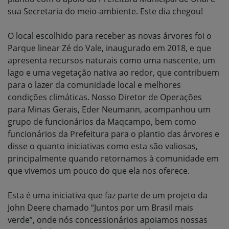
sua Secretaria do meio-ambiente. Este dia chegou!
O local escolhido para receber as novas árvores foi o
Parque linear Zé do Vale, inaugurado em 2018, e que
apresenta recursos naturais como uma nascente, um
lago e uma vegetação nativa ao redor, que contribuem
para o lazer da comunidade local e melhores
condições climáticas. Nosso Diretor de Operações
para Minas Gerais, Eder Neumann, acompanhou um
grupo de funcionários da Maqcampo, bem como
funcionários da Prefeitura para o plantio das árvores e
disse o quanto iniciativas como esta são valiosas,
principalmente quando retornamos à comunidade em
que vivemos um pouco do que ela nos oferece.
Esta é uma iniciativa que faz parte de um projeto da
John Deere chamado “Juntos por um Brasil mais
verde”, onde nós concessionários apoiamos nossas