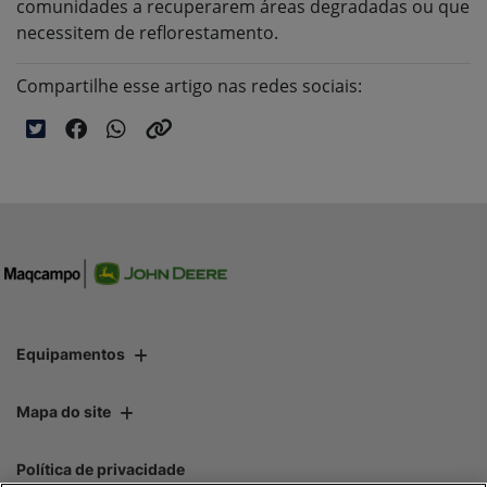
comunidades a recuperarem áreas degradadas ou que
necessitem de reflorestamento.
Compartilhe esse artigo nas redes sociais:
Equipamentos
Mapa do site
Política de privacidade