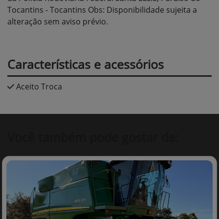
Tocantins - Tocantins Obs: Disponibilidade sujeita a
alteração sem aviso prévio.
Características e acessórios
Aceito Troca
Você também pode gostar de: