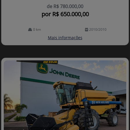
de R$ 780.000,00
por R$ 650.000,00
0 km
2010/2010
Mais informações