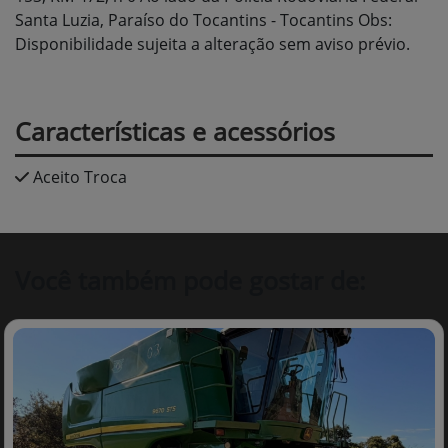
Santa Luzia, Paraíso do Tocantins - Tocantins Obs:
Disponibilidade sujeita a alteração sem aviso prévio.
Características e acessórios
Aceito Troca
Você também pode gostar de: