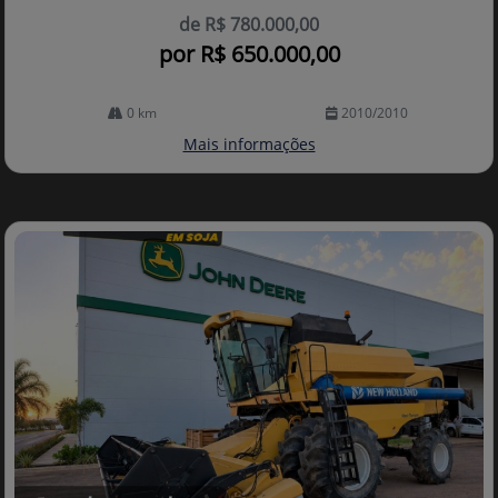
de R$ 780.000,00
por R$ 650.000,00
0 km
2010/2010
Mais informações