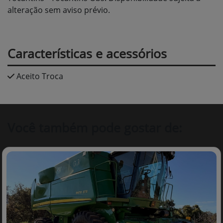
alteração sem aviso prévio.
Características e acessórios
Aceito Troca
Você também pode gostar de: