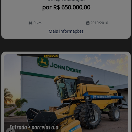
por R$ 650.000,00
0 km
2010/2010
Mais informações