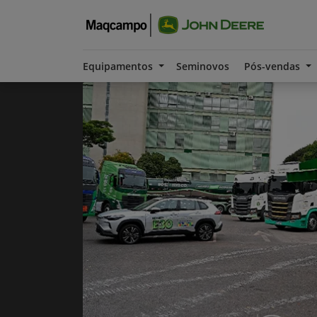
Equipamentos
Seminovos
Pós-vendas