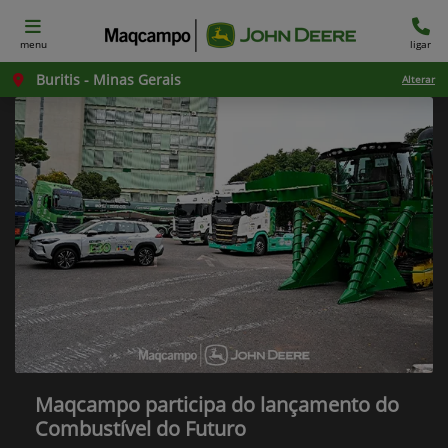
menu
ligar
Buritis - Minas Gerais
Alterar
Maqcampo participa do lançamento do
Combustível do Futuro