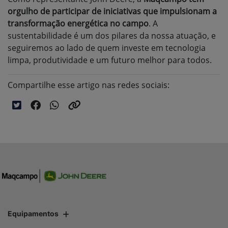
orgulho de participar de iniciativas que impulsionam a
transformação energética no campo
. A
sustentabilidade é um dos pilares da nossa atuação, e
seguiremos ao lado de quem investe em tecnologia
limpa, produtividade e um futuro melhor para todos.
Compartilhe esse artigo nas redes sociais:
Equipamentos