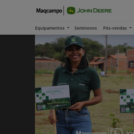
Equipamentos
Seminovos
Pós-vendas