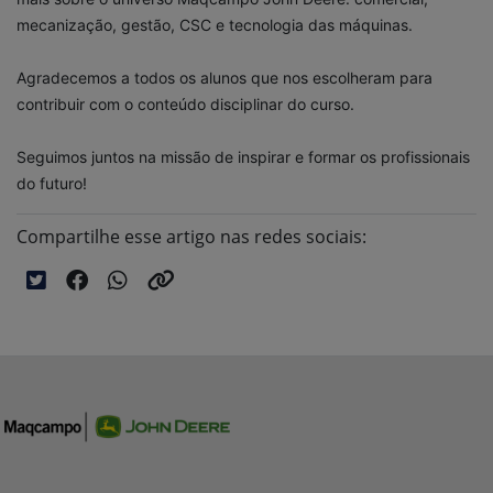
mecanização, gestão, CSC e tecnologia das máquinas.
Agradecemos a todos os alunos que nos escolheram para
contribuir com o conteúdo disciplinar do curso.
Seguimos juntos na missão de inspirar e formar os profissionais
do futuro!
Compartilhe esse artigo nas redes sociais: