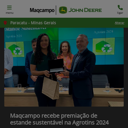
menu
ligar
Paracatu - Minas Gerais
Alterar
Maqcampo recebe premiação de
estande sustentável na Agrotins 2024