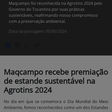
Maqcampo foi reconhecida na Agrotins 2024 pelo
Governo do Tocantins por suas práticas
sustentáveis, reafirmando nosso compromisso
com a preservação ambiental.
Data da postagem: 05/06/2024
Maqcampo recebe premiação
de estande sustentável na
Agrotins 2024
No dia em que se comemora o Dia Mundial do Meio
Ambiente, fomos reconhecidos como um dos Estandes