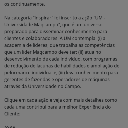
os continuamente.
Na categoria "Inspirar" foi inscrito a ação "UM -
Universidade Maqcampo", que é um universo
preparado para disseminar conhecimento para
clientes e colaboradores. A UM contempla: (i) a
academia de líderes, que trabalha as competências
que um líder Maqcampo deve ter; (ii) atua no
desenvolvimento de cada indivíduo, com programas
de redução de lacunas de habilidades e ampliação de
peformance individual e; (iii) leva conhecimento para
gerentes de fazendas e operadores de máquinas
através da Universidade no Campo.
Clique em cada ação e veja com mais detalhes como
cada uma contribui para a melhor Experiência do
Cliente:
ASAP