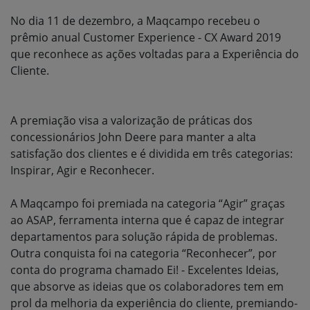
No dia 11 de dezembro, a Maqcampo recebeu o
prêmio anual Customer Experience - CX Award 2019
que reconhece as ações voltadas para a Experiência do
Cliente.
A premiação visa a valorização de práticas dos
concessionários John Deere para manter a alta
satisfação dos clientes e é dividida em três categorias:
Inspirar, Agir e Reconhecer.
A Maqcampo foi premiada na categoria “Agir” graças
ao ASAP, ferramenta interna que é capaz de integrar
departamentos para solução rápida de problemas.
Outra conquista foi na categoria “Reconhecer”, por
conta do programa chamado Ei! - Excelentes Ideias,
que absorve as ideias que os colaboradores tem em
prol da melhoria da experiência do cliente, premiando-