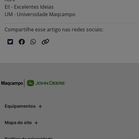
Ei! - Excelentes Ideias
UM - Universidade Maqcampo
Compartilhe esse artigo nas redes sociais:
Equipamentos
Mapa do site
Política de privacidade