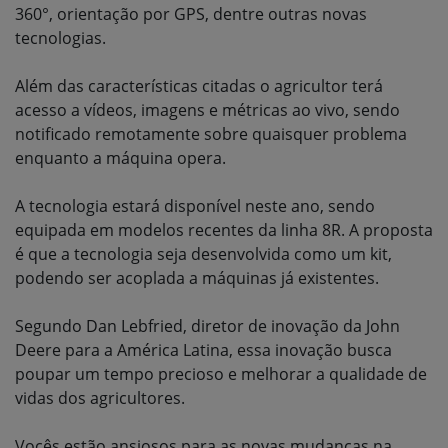
360°, orientação por GPS, dentre outras novas
tecnologias.
Além das características citadas o agricultor terá
acesso a vídeos, imagens e métricas ao vivo, sendo
notificado remotamente sobre quaisquer problema
enquanto a máquina opera.
A tecnologia estará disponível neste ano, sendo
equipada em modelos recentes da linha 8R. A proposta
é que a tecnologia seja desenvolvida como um kit,
podendo ser acoplada a máquinas já existentes.
Segundo Dan Lebfried, diretor de inovação da John
Deere para a América Latina, essa inovação busca
poupar um tempo precioso e melhorar a qualidade de
vidas dos agricultores.
Vocês estão ansiosos para as novas mudanças na