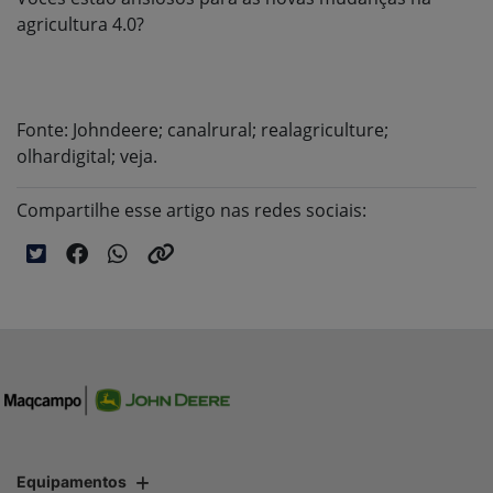
agricultura 4.0?
Fonte: Johndeere; canalrural; realagriculture;
olhardigital; veja.
Compartilhe esse artigo nas redes sociais:
Equipamentos