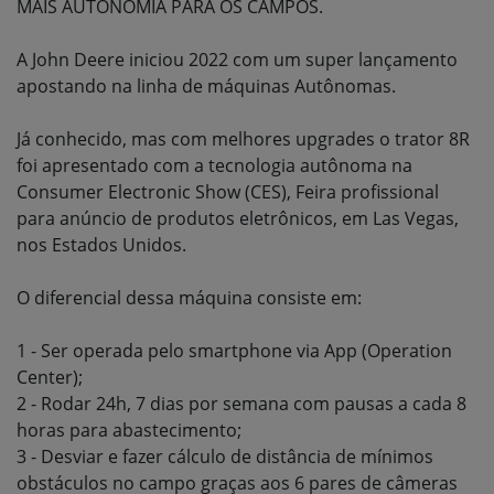
MAIS AUTONOMIA PARA OS CAMPOS.
A John Deere iniciou 2022 com um super lançamento
apostando na linha de máquinas Autônomas.
Já conhecido, mas com melhores upgrades o trator 8R
foi apresentado com a tecnologia autônoma na
Consumer Electronic Show (CES), Feira profissional
para anúncio de produtos eletrônicos, em Las Vegas,
nos Estados Unidos.
O diferencial dessa máquina consiste em:
1 - Ser operada pelo smartphone via App (Operation
Center);
2 - Rodar 24h, 7 dias por semana com pausas a cada 8
horas para abastecimento;
3 - Desviar e fazer cálculo de distância de mínimos
obstáculos no campo graças aos 6 pares de câmeras