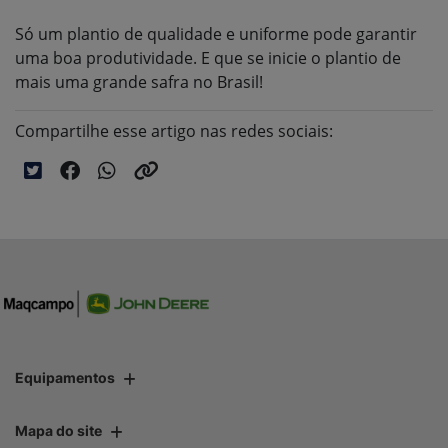
Só um plantio de qualidade e uniforme pode garantir
uma boa produtividade. E que se inicie o plantio de
mais uma grande safra no Brasil!
Compartilhe esse artigo nas redes sociais:
Equipamentos
Mapa do site