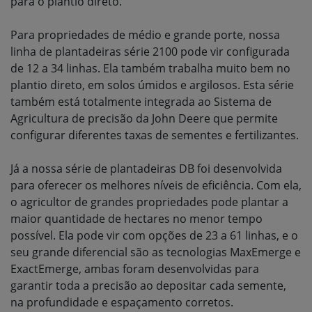
para o plantio direto.
Para propriedades de médio e grande porte, nossa
linha de plantadeiras série 2100 pode vir configurada
de 12 a 34 linhas. Ela também trabalha muito bem no
plantio direto, em solos úmidos e argilosos. Esta série
também está totalmente integrada ao Sistema de
Agricultura de precisão da John Deere que permite
configurar diferentes taxas de sementes e fertilizantes.
Já a nossa série de plantadeiras DB foi desenvolvida
para oferecer os melhores níveis de eficiência. Com ela,
o agricultor de grandes propriedades pode plantar a
maior quantidade de hectares no menor tempo
possível. Ela pode vir com opções de 23 a 61 linhas, e o
seu grande diferencial são as tecnologias MaxEmerge e
ExactEmerge, ambas foram desenvolvidas para
garantir toda a precisão ao depositar cada semente,
na profundidade e espaçamento corretos.