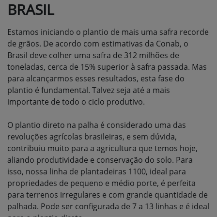
BRASIL
Estamos iniciando o plantio de mais uma safra recorde
de grãos. De acordo com estimativas da Conab, o
Brasil deve colher uma safra de 312 milhões de
toneladas, cerca de 15% superior à safra passada. Mas
para alcançarmos esses resultados, esta fase do
plantio é fundamental. Talvez seja até a mais
importante de todo o ciclo produtivo.
O plantio direto na palha é considerado uma das
revoluções agrícolas brasileiras, e sem dúvida,
contribuiu muito para a agricultura que temos hoje,
aliando produtividade e conservação do solo. Para
isso, nossa linha de plantadeiras 1100, ideal para
propriedades de pequeno e médio porte, é perfeita
para terrenos irregulares e com grande quantidade de
palhada. Pode ser configurada de 7 a 13 linhas e é ideal