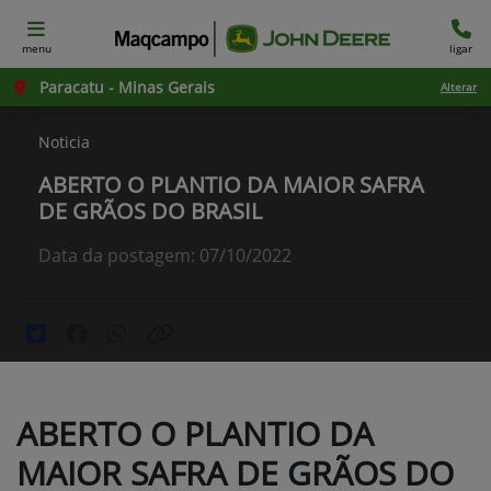
menu
ligar
Paracatu - Minas Gerais
Alterar
Noticia
ABERTO O PLANTIO DA MAIOR SAFRA
DE GRÃOS DO BRASIL
Data da postagem: 07/10/2022
ABERTO O PLANTIO DA
MAIOR SAFRA DE GRÃOS DO