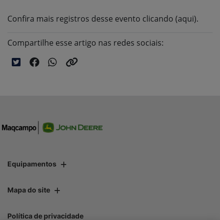
Confira mais registros desse evento clicando (aqui).
Compartilhe esse artigo nas redes sociais:
Equipamentos
Mapa do site
Política de privacidade