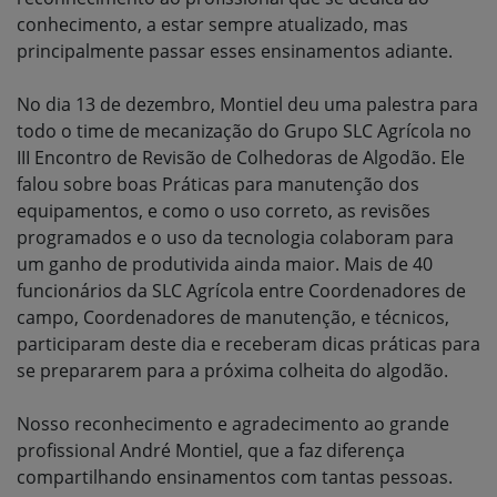
conhecimento, a estar sempre atualizado, mas
principalmente passar esses ensinamentos adiante.
No dia 13 de dezembro, Montiel deu uma palestra para
todo o time de mecanização do Grupo SLC Agrícola no
III Encontro de Revisão de Colhedoras de Algodão. Ele
falou sobre boas Práticas para manutenção dos
equipamentos, e como o uso correto, as revisões
programados e o uso da tecnologia colaboram para
um ganho de produtivida ainda maior. Mais de 40
funcionários da SLC Agrícola entre Coordenadores de
campo, Coordenadores de manutenção, e técnicos,
participaram deste dia e receberam dicas práticas para
se prepararem para a próxima colheita do algodão.
Nosso reconhecimento e agradecimento ao grande
profissional André Montiel, que a faz diferença
compartilhando ensinamentos com tantas pessoas.