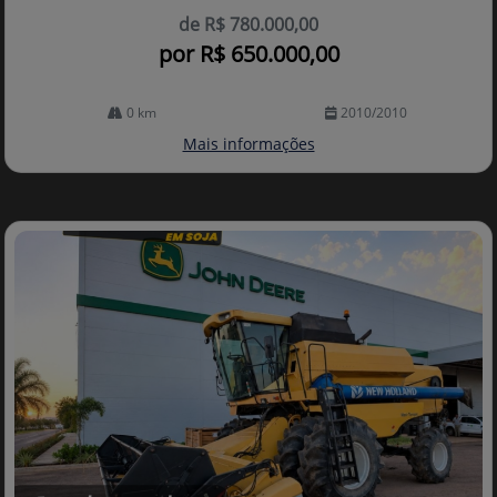
de R$ 780.000,00
por R$ 650.000,00
0 km
2010/2010
Mais informações