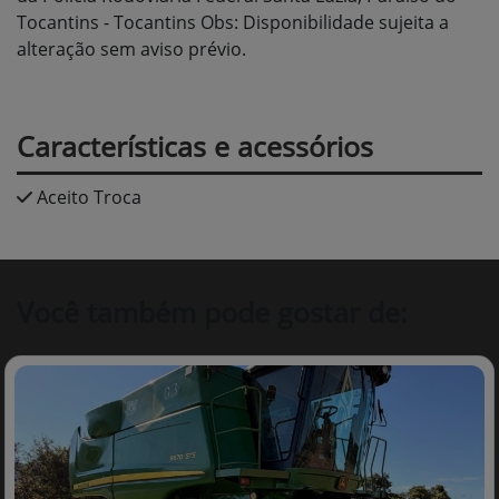
Tocantins - Tocantins Obs: Disponibilidade sujeita a
alteração sem aviso prévio.
Características e acessórios
Aceito Troca
Você também pode gostar de: