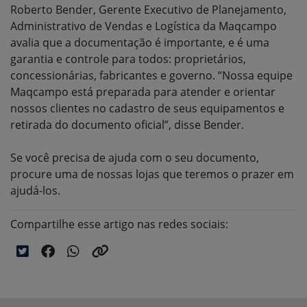
Roberto Bender, Gerente Executivo de Planejamento,
Administrativo de Vendas e Logística da Maqcampo
avalia que a documentação é importante, e é uma
garantia e controle para todos: proprietários,
concessionárias, fabricantes e governo. “Nossa equipe
Maqcampo está preparada para atender e orientar
nossos clientes no cadastro de seus equipamentos e
retirada do documento oficial”, disse Bender.
Se você precisa de ajuda com o seu documento,
procure uma de nossas lojas que teremos o prazer em
ajudá-los.
Compartilhe esse artigo nas redes sociais: