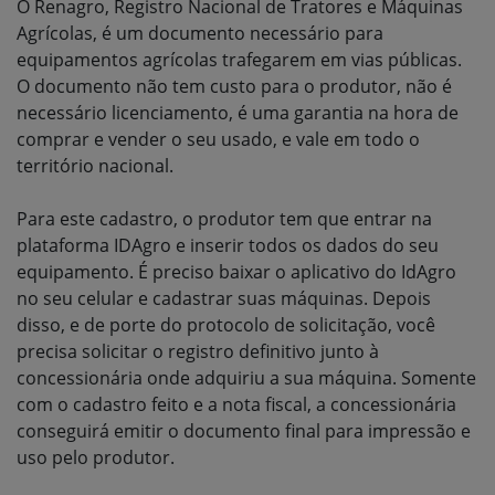
O Renagro, Registro Nacional de Tratores e Máquinas
Agrícolas, é um documento necessário para
equipamentos agrícolas trafegarem em vias públicas.
O documento não tem custo para o produtor, não é
necessário licenciamento, é uma garantia na hora de
comprar e vender o seu usado, e vale em todo o
território nacional.
Para este cadastro, o produtor tem que entrar na
plataforma IDAgro e inserir todos os dados do seu
equipamento. É preciso baixar o aplicativo do IdAgro
no seu celular e cadastrar suas máquinas. Depois
disso, e de porte do protocolo de solicitação, você
precisa solicitar o registro definitivo junto à
concessionária onde adquiriu a sua máquina. Somente
com o cadastro feito e a nota fiscal, a concessionária
conseguirá emitir o documento final para impressão e
uso pelo produtor.