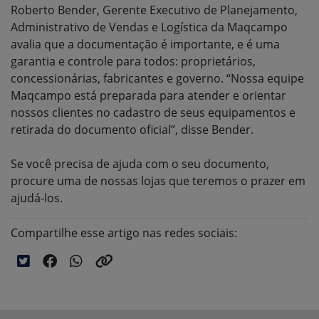
Roberto Bender, Gerente Executivo de Planejamento,
Administrativo de Vendas e Logística da Maqcampo
avalia que a documentação é importante, e é uma
garantia e controle para todos: proprietários,
concessionárias, fabricantes e governo. “Nossa equipe
Maqcampo está preparada para atender e orientar
nossos clientes no cadastro de seus equipamentos e
retirada do documento oficial”, disse Bender.
Se você precisa de ajuda com o seu documento,
procure uma de nossas lojas que teremos o prazer em
ajudá-los.
Compartilhe esse artigo nas redes sociais: