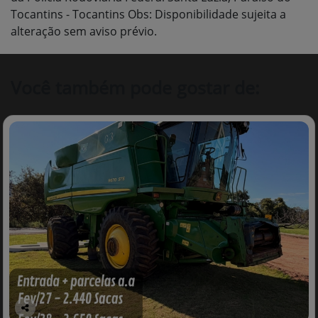
Tocantins - Tocantins Obs: Disponibilidade sujeita a
alteração sem aviso prévio.
Você também pode gostar de: