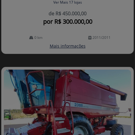
Ver Mais 17 lojas
de R$ 450.000,00
por R$ 300.000,00
0 km
2011/2011
Mais informações