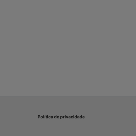
Política de privacidade