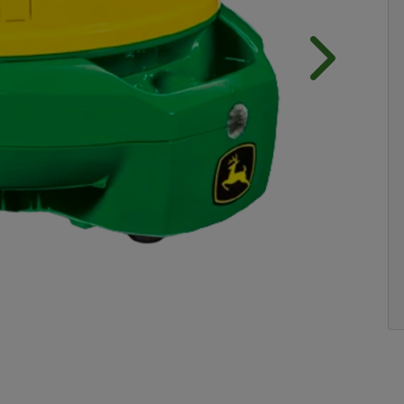
Próximo