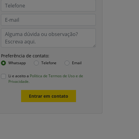
Preferência de contato:
Whatsapp
Telefone
Email
Li e aceito a
Política de Termos de Uso e de
Privacidade.
Entrar em contato