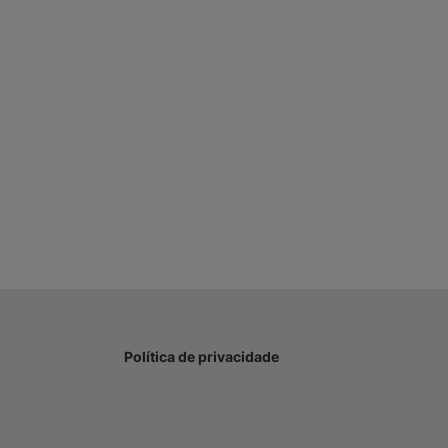
Política de privacidade