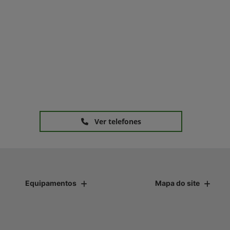
Ver telefones
Equipamentos
Mapa do site