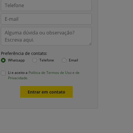
Preferência de contato:
Whatsapp
Telefone
Email
Li e aceito a
Política de Termos de Uso e de
Privacidade.
Entrar em contato