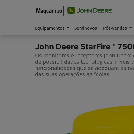
Equipamentos
Seminovos
Pós-vendas
John Deere
StarFire™ 750
Os monitores e receptores John Deere
de possibilidades tecnológicas, níveis 
funcionalidades que se adequam às ne
das suas operações agrícolas.