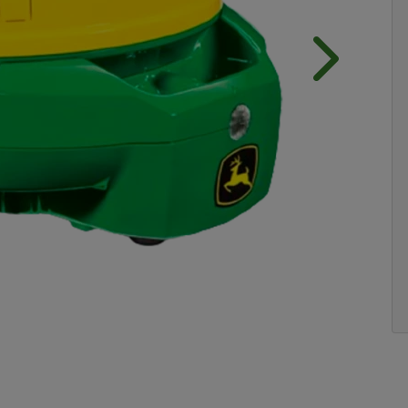
Próximo