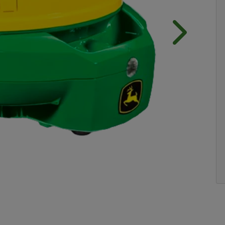
Próximo