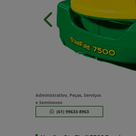
Anterior
Administrativo, Peças, Serviços
e Seminovos
(61) 99633-8963