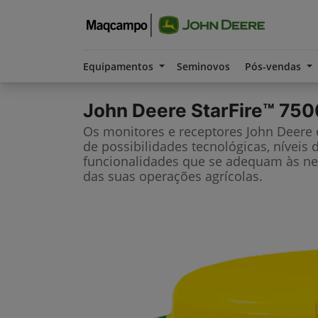
Equipamentos
Seminovos
Pós-vendas
John Deere
StarFire™ 750
Os monitores e receptores John Deere
de possibilidades tecnológicas, níveis 
funcionalidades que se adequam às ne
das suas operações agrícolas.