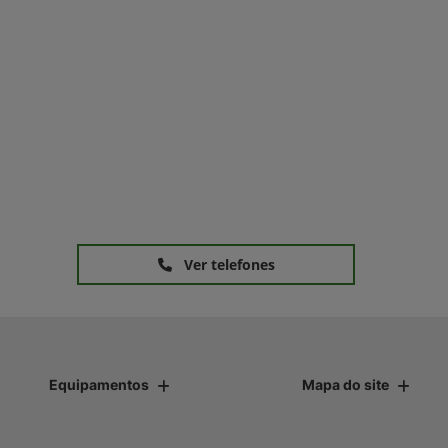
Ver telefones
Equipamentos
Mapa do site