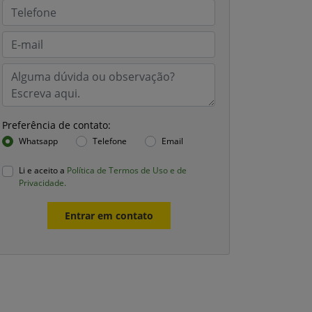
Preferência de contato:
Whatsapp
Telefone
Email
Li e aceito a
Política de Termos de Uso e de
Privacidade.
Entrar em contato