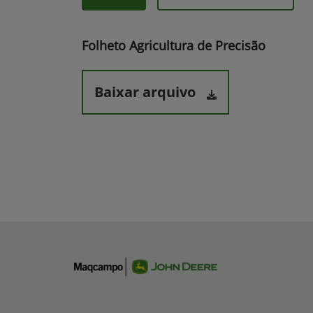
Folheto Agricultura de Precisão
Baixar arquivo