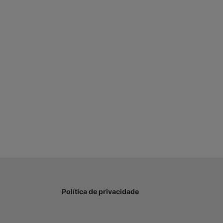
Política de privacidade