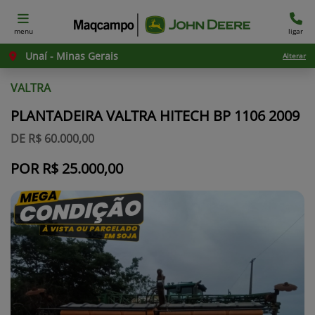
menu
ligar
Unaí - Minas Gerais
Alterar
VALTRA
PLANTADEIRA VALTRA HITECH BP 1106 2009
DE R$ 60.000,00
POR R$ 25.000,00