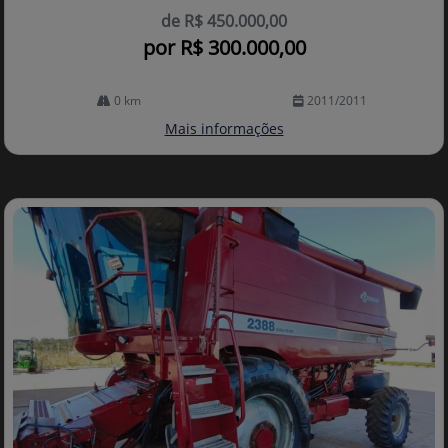
de R$ 450.000,00
por R$ 300.000,00
0 km
2011/2011
Mais informações