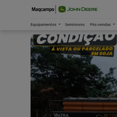
Equipamentos
Seminovos
Pós-vendas