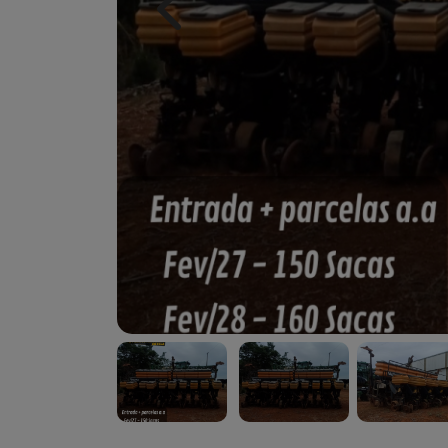
Previous