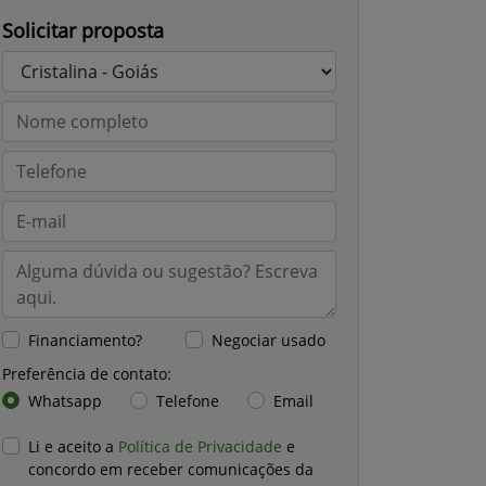
Solicitar proposta
Financiamento?
Negociar usado
Preferência de contato:
Whatsapp
Telefone
Email
Li e aceito a
Política de Privacidade
e
concordo em receber comunicações da