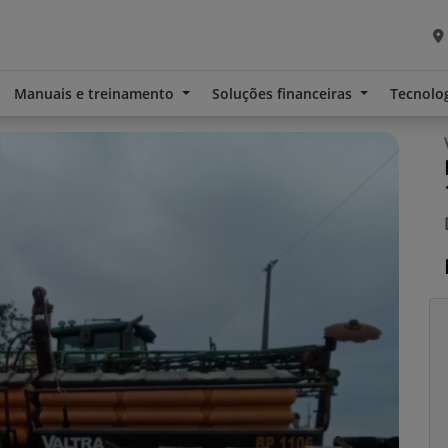
Manuais e treinamento
Soluções financeiras
Tecnolo