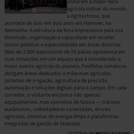
visitarem a maior feira
agrícola indoor do mundo,
a Agritechnica, que
acontece de dois em dois anos em Hanover, na
Alemanha. A estrutura da feira impressiona pela sua
dimensão, organização e capacidade em receber
tantos públicos e especialidades em áreas distintas.
Mais de 2.800 expositores de 50 países apresentaram
suas inovações em um espaço que é considerado o
maior evento agrícola do planeta. Pavilhões temáticos
abrigam áreas dedicadas a máquinas agrícolas,
sistemas de irrigação, agricultura de precisão,
automação e soluções digitais para o campo. Em cada
corredor, o visitante encontra não apenas
equipamentos, mas conceitos de futuro — tratores
autônomos, colheitadeiras conectadas, drones
agrícolas, sistemas de energia limpa e plataformas
integradas de gestão de fazendas.