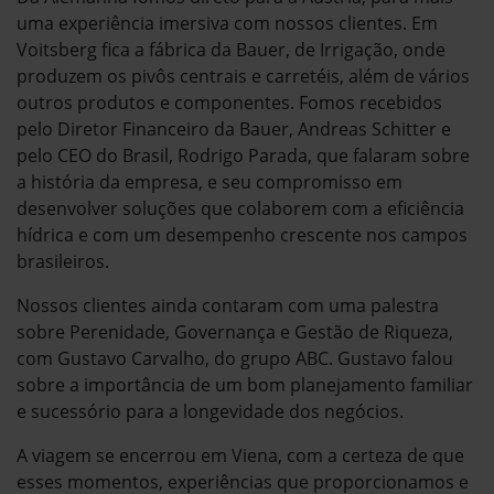
uma experiência imersiva com nossos clientes. Em
Voitsberg fica a fábrica da Bauer, de Irrigação, onde
produzem os pivôs centrais e carretéis, além de vários
outros produtos e componentes. Fomos recebidos
pelo Diretor Financeiro da Bauer, Andreas Schitter e
pelo CEO do Brasil, Rodrigo Parada, que falaram sobre
a história da empresa, e seu compromisso em
desenvolver soluções que colaborem com a eficiência
hídrica e com um desempenho crescente nos campos
brasileiros.
Nossos clientes ainda contaram com uma palestra
sobre Perenidade, Governança e Gestão de Riqueza,
com Gustavo Carvalho, do grupo ABC. Gustavo falou
sobre a importância de um bom planejamento familiar
e sucessório para a longevidade dos negócios.
A viagem se encerrou em Viena, com a certeza de que
esses momentos, experiências que proporcionamos e