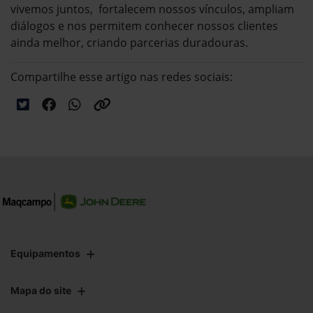
vivemos juntos, fortalecem nossos vínculos, ampliam
diálogos e nos permitem conhecer nossos clientes
ainda melhor, criando parcerias duradouras.
Compartilhe esse artigo nas redes sociais:
Equipamentos
Mapa do site