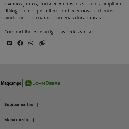
vivemos juntos, fortalecem nossos vínculos, ampliam
diálogos e nos permitem conhecer nossos clientes
ainda melhor, criando parcerias duradouras.
Compartilhe esse artigo nas redes sociais:
Equipamentos
Mapa do site