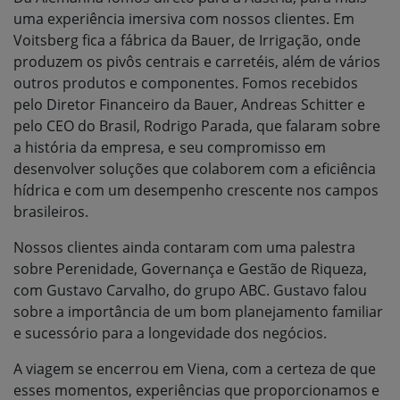
uma experiência imersiva com nossos clientes. Em
Voitsberg fica a fábrica da Bauer, de Irrigação, onde
produzem os pivôs centrais e carretéis, além de vários
outros produtos e componentes. Fomos recebidos
pelo Diretor Financeiro da Bauer, Andreas Schitter e
pelo CEO do Brasil, Rodrigo Parada, que falaram sobre
a história da empresa, e seu compromisso em
desenvolver soluções que colaborem com a eficiência
hídrica e com um desempenho crescente nos campos
brasileiros.
Nossos clientes ainda contaram com uma palestra
sobre Perenidade, Governança e Gestão de Riqueza,
com Gustavo Carvalho, do grupo ABC. Gustavo falou
sobre a importância de um bom planejamento familiar
e sucessório para a longevidade dos negócios.
A viagem se encerrou em Viena, com a certeza de que
esses momentos, experiências que proporcionamos e