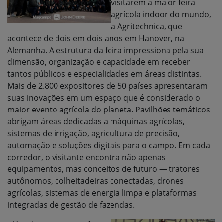
visitarem a maior feira
agrícola indoor do mundo,
a Agritechnica, que
acontece de dois em dois anos em Hanover, na
Alemanha. A estrutura da feira impressiona pela sua
dimensão, organização e capacidade em receber
tantos públicos e especialidades em áreas distintas.
Mais de 2.800 expositores de 50 países apresentaram
suas inovações em um espaço que é considerado o
maior evento agrícola do planeta. Pavilhões temáticos
abrigam áreas dedicadas a máquinas agrícolas,
sistemas de irrigação, agricultura de precisão,
automação e soluções digitais para o campo. Em cada
corredor, o visitante encontra não apenas
equipamentos, mas conceitos de futuro — tratores
autônomos, colheitadeiras conectadas, drones
agrícolas, sistemas de energia limpa e plataformas
integradas de gestão de fazendas.