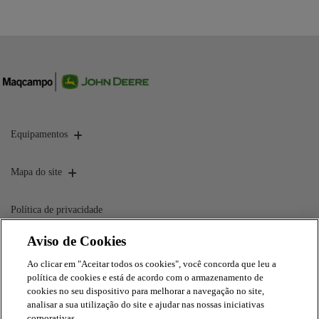
Equipamentos
Mapa do site
Política de privacidade
Aviso de Cookies
CNPJ: 00.970.771/0001-01
Ao clicar em "Aceitar todos os cookies", você concorda que leu a
política de cookies e está de acordo com o armazenamento de
cookies no seu dispositivo para melhorar a navegação no site,
analisar a sua utilização do site e ajudar nas nossas iniciativas
corporativas.