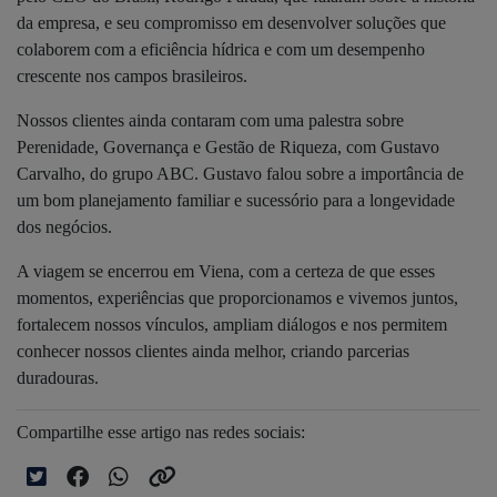
da empresa, e seu compromisso em desenvolver soluções que
colaborem com a eficiência hídrica e com um desempenho
crescente nos campos brasileiros.
Nossos clientes ainda contaram com uma palestra sobre
Perenidade, Governança e Gestão de Riqueza, com Gustavo
Carvalho, do grupo ABC. Gustavo falou sobre a importância de
um bom planejamento familiar e sucessório para a longevidade
dos negócios.
A viagem se encerrou em Viena, com a certeza de que esses
momentos, experiências que proporcionamos e vivemos juntos,
fortalecem nossos vínculos, ampliam diálogos e nos permitem
conhecer nossos clientes ainda melhor, criando parcerias
duradouras.
Compartilhe esse artigo nas redes sociais: