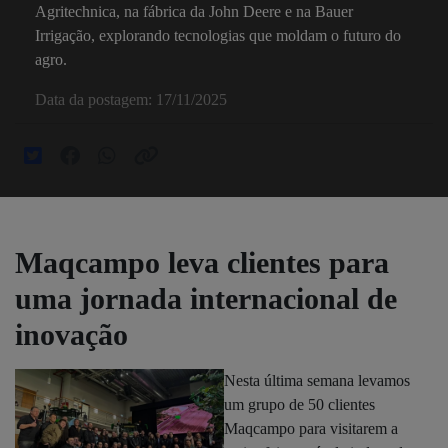
Agritechnica, na fábrica da John Deere e na Bauer
Irrigação, explorando tecnologias que moldam o futuro do
agro.
Data da postagem: 17/11/2025
Maqcampo leva clientes para
uma jornada internacional de
inovação
Nesta última semana levamos
um grupo de 50 clientes
Maqcampo para visitarem a