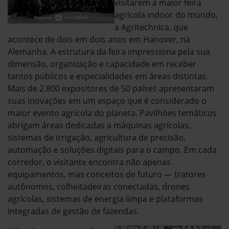
visitarem a maior feira
agrícola indoor do mundo,
a Agritechnica, que
acontece de dois em dois anos em Hanover, na
Alemanha. A estrutura da feira impressiona pela sua
dimensão, organização e capacidade em receber
tantos públicos e especialidades em áreas distintas.
Mais de 2.800 expositores de 50 países apresentaram
suas inovações em um espaço que é considerado o
maior evento agrícola do planeta. Pavilhões temáticos
abrigam áreas dedicadas a máquinas agrícolas,
sistemas de irrigação, agricultura de precisão,
automação e soluções digitais para o campo. Em cada
corredor, o visitante encontra não apenas
equipamentos, mas conceitos de futuro — tratores
autônomos, colheitadeiras conectadas, drones
agrícolas, sistemas de energia limpa e plataformas
integradas de gestão de fazendas.