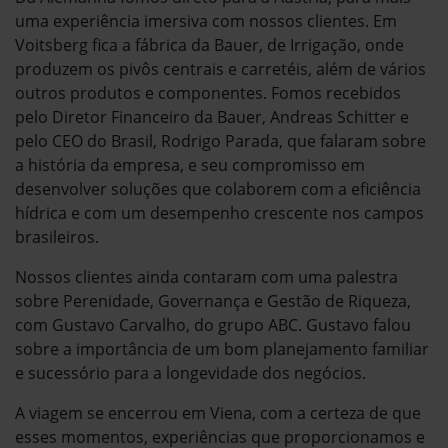
uma experiência imersiva com nossos clientes. Em
Voitsberg fica a fábrica da Bauer, de Irrigação, onde
produzem os pivôs centrais e carretéis, além de vários
outros produtos e componentes. Fomos recebidos
pelo Diretor Financeiro da Bauer, Andreas Schitter e
pelo CEO do Brasil, Rodrigo Parada, que falaram sobre
a história da empresa, e seu compromisso em
desenvolver soluções que colaborem com a eficiência
hídrica e com um desempenho crescente nos campos
brasileiros.
Nossos clientes ainda contaram com uma palestra
sobre Perenidade, Governança e Gestão de Riqueza,
com Gustavo Carvalho, do grupo ABC. Gustavo falou
sobre a importância de um bom planejamento familiar
e sucessório para a longevidade dos negócios.
A viagem se encerrou em Viena, com a certeza de que
esses momentos, experiências que proporcionamos e