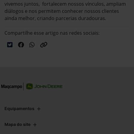
vivemos juntos, fortalecem nossos vínculos, ampliam
diálogos e nos permitem conhecer nossos clientes
ainda melhor, criando parcerias duradouras.
Compartilhe esse artigo nas redes sociais:
Equipamentos
Mapa do site