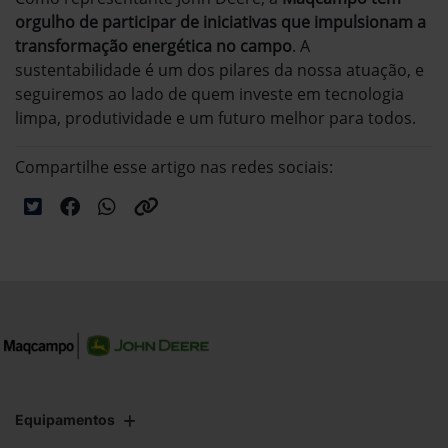
orgulho de participar de iniciativas que impulsionam a
transformação energética no campo
. A
sustentabilidade é um dos pilares da nossa atuação, e
seguiremos ao lado de quem investe em tecnologia
limpa, produtividade e um futuro melhor para todos.
Compartilhe esse artigo nas redes sociais:
Equipamentos