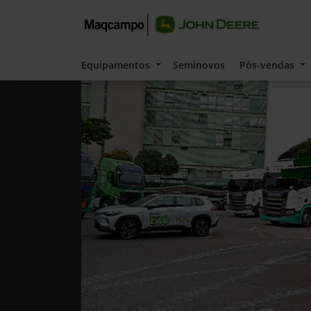
Equipamentos
Seminovos
Pós-vendas