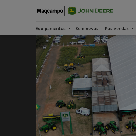
Equipamentos
Seminovos
Pós-vendas