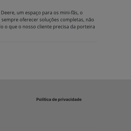
Deere, um espaço para os mini-fãs, o
s sempre oferecer soluções completas, não
o o que o nosso cliente precisa da porteira
Política de privacidade