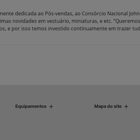
ente dedicada ao Pós-vendas, ao Consórcio Nacional John 
imas novidades em vestuário, miniaturas, e etc. “Queremo
os, e por isso temos investido continuamente em trazer tud
Equipamentos
Mapa do site