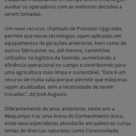
auxiliar os operadores com as melhores decisões a
serem tomadas.
Um novo recurso, chamado de Precision Upgrades,
permite que novas tecnologias sejam aplicadas em
equipamentos de gerações anteriores, bem como de
outros fabricantes ou, até mesmo, caminhões
utilizados na logística da fazenda, aumentando a
eficiência operacional no campo e contribuindo para
uma agricultura mais limpa e sustentável. “Este é um
recurso de muita valia porque permite que máquinas
sejam atualizadas, sem a necessidade de serem
trocadas”, diz José Augusto.
Diferentemente de anos anteriores, neste ano a
Maqcampo traz uma Arena do Conhecimento única,
onde seus especialistas abordarão em palestras curtas
temas de diversas naturezas como Conectividade,