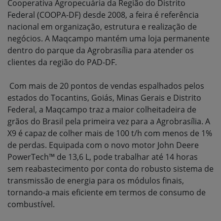
Cooperativa Agropecuária da Região do Distrito
Federal (COOPA-DF) desde 2008, a feira é referência
nacional em organização, estrutura e realização de
negócios. A Maqcampo mantém uma loja permanente
dentro do parque da Agrobrasília para atender os
clientes da região do PAD-DF.
Com mais de 20 pontos de vendas espalhados pelos
estados do Tocantins, Goiás, Minas Gerais e Distrito
Federal, a Maqcampo traz a maior colheitadeira de
grãos do Brasil pela primeira vez para a Agrobrasília. A
X9 é capaz de colher mais de 100 t/h com menos de 1%
de perdas. Equipada com o novo motor John Deere
PowerTech™ de 13,6 L, pode trabalhar até 14 horas
sem reabastecimento por conta do robusto sistema de
transmissão de energia para os módulos finais,
tornando-a mais eficiente em termos de consumo de
combustível.