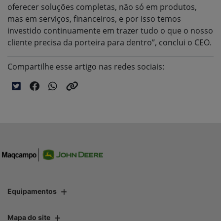
oferecer soluções completas, não só em produtos,
mas em serviços, financeiros, e por isso temos
investido continuamente em trazer tudo o que o nosso
cliente precisa da porteira para dentro”, conclui o CEO.
Compartilhe esse artigo nas redes sociais:
Equipamentos
Mapa do site