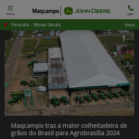
menu
ligar
Paracatu - Minas Gerais
Alterar
Maqcampo traz a maior colheitadeira de
grãos do Brasil para Agrobrasília 2024