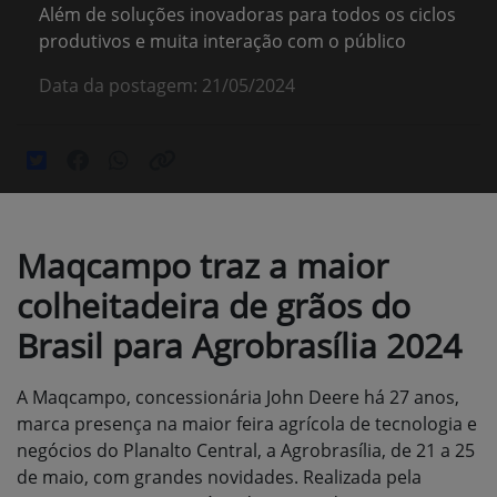
Além de soluções inovadoras para todos os ciclos
produtivos e muita interação com o público
Data da postagem: 21/05/2024
Maqcampo traz a maior
colheitadeira de grãos do
Brasil para Agrobrasília 2024
A Maqcampo, concessionária John Deere há 27 anos,
marca presença na maior feira agrícola de tecnologia e
negócios do Planalto Central, a Agrobrasília, de 21 a 25
de maio, com grandes novidades. Realizada pela