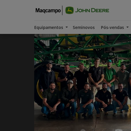
Equipamentos
Seminovos
Pós-vendas