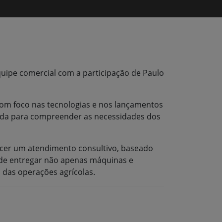
pe comercial com a participação de Paulo
om foco nas tecnologias e nos lançamentos
arada para compreender as necessidades dos
ecer um atendimento consultivo, baseado
 de entregar não apenas máquinas e
 das operações agrícolas.