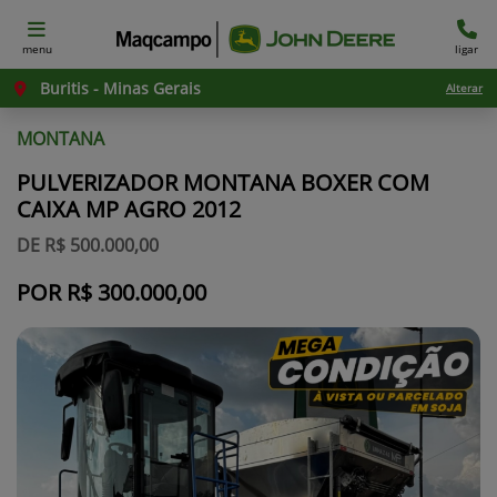
menu
ligar
Buritis - Minas Gerais
Alterar
MONTANA
PULVERIZADOR MONTANA BOXER COM
CAIXA MP AGRO 2012
DE R$ 500.000,00
POR R$ 300.000,00