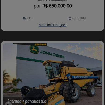
por R$ 650.000,00
0 km
2010/2010
Mais informações