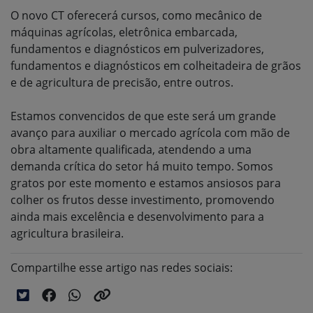
O novo CT oferecerá cursos, como mecânico de
máquinas agrícolas, eletrônica embarcada,
fundamentos e diagnósticos em pulverizadores,
fundamentos e diagnósticos em colheitadeira de grãos
e de agricultura de precisão, entre outros.
Estamos convencidos de que este será um grande
avanço para auxiliar o mercado agrícola com mão de
obra altamente qualificada, atendendo a uma
demanda crítica do setor há muito tempo. Somos
gratos por este momento e estamos ansiosos para
colher os frutos desse investimento, promovendo
ainda mais excelência e desenvolvimento para a
agricultura brasileira.
Compartilhe esse artigo nas redes sociais: