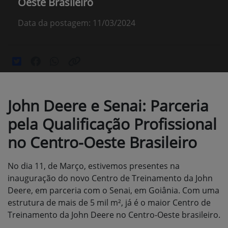
Oeste Brasileiro
Data da postagem: 11/03/2024
John Deere e Senai: Parceria
pela Qualificação Profissional
no Centro-Oeste Brasileiro
No dia 11, de Março, estivemos presentes na
inauguração do novo Centro de Treinamento da John
Deere, em parceria com o Senai, em Goiânia. Com uma
estrutura de mais de 5 mil m², já é o maior Centro de
Treinamento da John Deere no Centro-Oeste brasileiro.