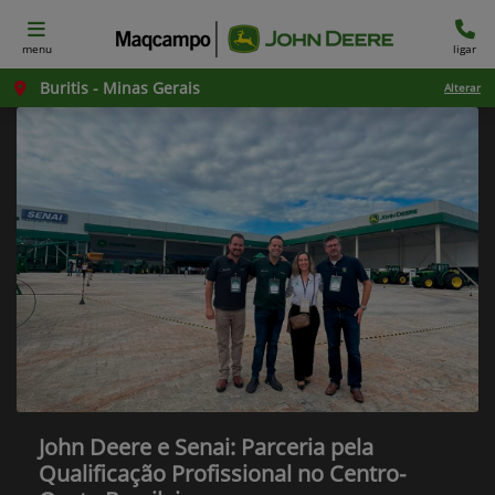
menu
ligar
Buritis - Minas Gerais
Alterar
John Deere e Senai: Parceria pela
Qualificação Profissional no Centro-