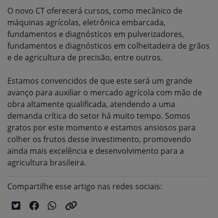
O novo CT oferecerá cursos, como mecânico de
máquinas agrícolas, eletrônica embarcada,
fundamentos e diagnósticos em pulverizadores,
fundamentos e diagnósticos em colheitadeira de grãos
e de agricultura de precisão, entre outros.
Estamos convencidos de que este será um grande
avanço para auxiliar o mercado agrícola com mão de
obra altamente qualificada, atendendo a uma
demanda crítica do setor há muito tempo. Somos
gratos por este momento e estamos ansiosos para
colher os frutos desse investimento, promovendo
ainda mais excelência e desenvolvimento para a
agricultura brasileira.
Compartilhe esse artigo nas redes sociais: