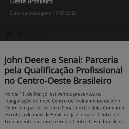
Oeste Brasileiro
Data da postagem: 11/03/2024
John Deere e Senai: Parceria
pela Qualificação Profissional
no Centro-Oeste Brasileiro
No dia 11, de Março, estivemos presentes na
inauguração do novo Centro de Treinamento da John
Deere, em parceria com o Senai, em Goiânia. Com uma
estrutura de mais de 5 mil m², já é o maior Centro de
Treinamento da John Deere no Centro-Oeste brasileiro.