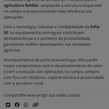
agricultura familiar
, ampliando a estrutura disponível
no campo e proporcionando mais eficiência nas
operações.
Com a tecnologia, robustez e confiabilidade da
linha
5E
, os equipamentos entregues contribuem
diretamente para o aumento da produtividade,
garantindo melhor desempenho nas atividades
agrícolas.
Acompanhamos de perto essa entrega, reforçando
nosso compromisso com o desenvolvimento do setor
e com a evolução das operações no campo, sempre
com foco em eficiência, suporte técnico e proximidade
com o produtor rural.
Compartilhe esse artigo nas redes sociais: