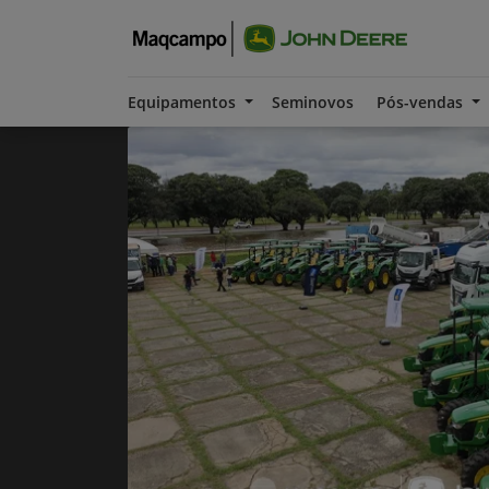
Equipamentos
Seminovos
Pós-vendas