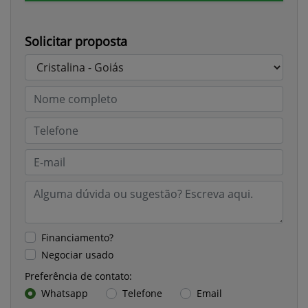
Solicitar proposta
Financiamento?
Negociar usado
Preferência de contato:
Whatsapp
Telefone
Email